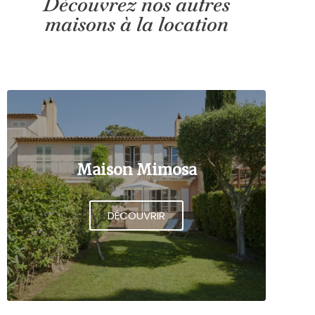
Découvrez nos autres
maisons à la location
Maison Mimosa
DÉCOUVRIR