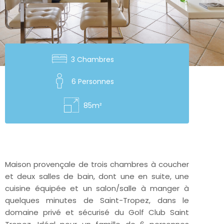
3 Chambres
6 Personnes
85m²
Maison provençale de trois chambres à coucher
et deux salles de bain, dont une en suite, une
cuisine équipée et un salon/salle à manger à
quelques minutes de Saint-Tropez, dans le
domaine privé et sécurisé du Golf Club Saint