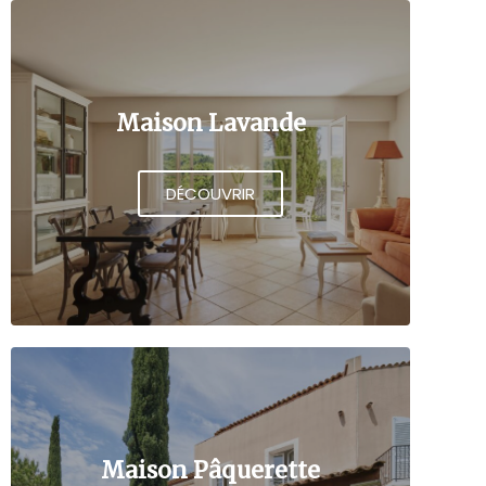
Maison Lavande
DÉCOUVRIR
Maison Pâquerette