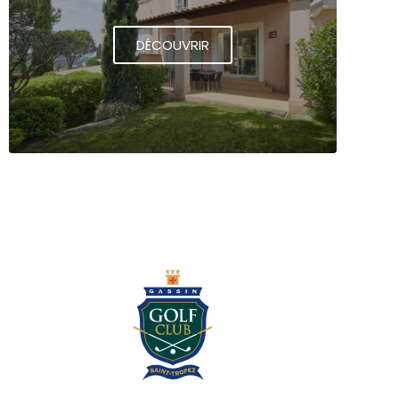
DÉCOUVRIR