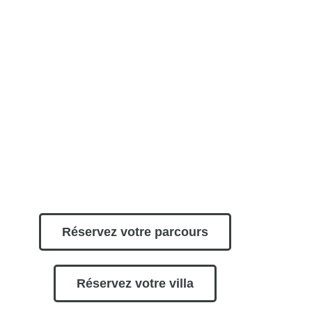
Réservez votre parcours
Réservez votre villa