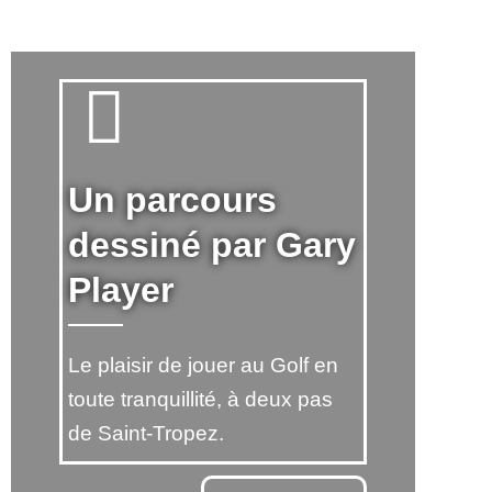
Un parcours
dessiné par Gary
Player
Le plaisir de jouer au Golf en
toute tranquillité, à deux pas
de Saint-Tropez.