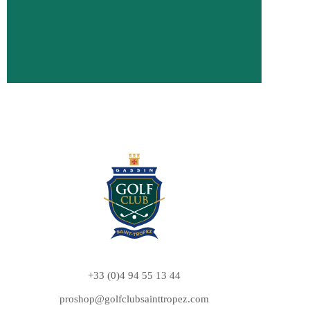
+33 (0)4 94 55 13 44
proshop@golfclubsainttropez.com